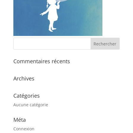
Commentaires récents
Archives
Catégories
Aucune catégorie
Méta
Connexion