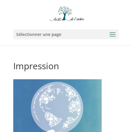
Sélectionner une page
Impression