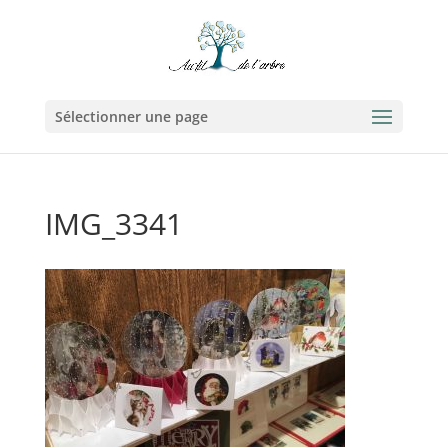
Sélectionner une page
IMG_3341