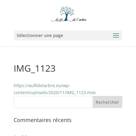
Sélectionner une page
IMG_1123
https://aufildelarbre.eu/wp-
content/uploads/2020/11/IMG_1123.mov
Commentaires récents