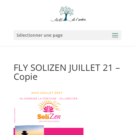
Sélectionner une page
FLY SOLIZEN JUILLET 21 –
Copie