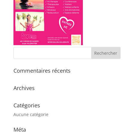
Commentaires récents
Archives
Catégories
Aucune catégorie
Méta