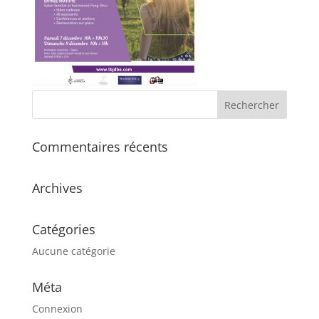
Commentaires récents
Archives
Catégories
Aucune catégorie
Méta
Connexion