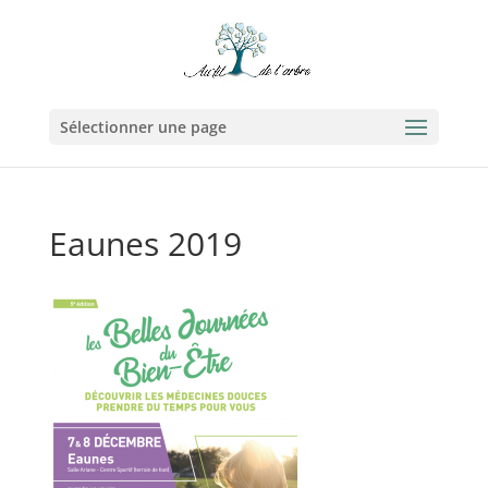
Sélectionner une page
Eaunes 2019