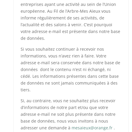
entreprises ayant une activité au sein de l’Union
européenne. Au Fil de l’Arbre-Mes Aïeux vous
informe régulièrement de ses activités, de
l’actualité et des salons à venir. C’est pourquoi
votre adresse e-mail est présente dans notre base
de données.
Si vous souhaitez continuer à recevoir nos
informations, vous n’avez rien à faire. Votre
adresse e-mail sera conservée dans notre base de
données dont le contenu n’est ni échangé, ni
cédé. Les informations présentes dans cette base
de données ne sont jamais communiquées à des
tiers.
Si, au contraire, vous ne souhaitez plus recevoir
d’informations de notre part et/ou que votre
adresse e-mail ne soit plus présente dans notre
base de données, nous vous invitons à nous
adresser une demande à
mesaieux@orange.fr
.