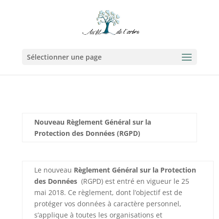
Sélectionner une page
Nouveau Règlement Général sur la
Protection des Données (RGPD)
Le nouveau
Règlement Général sur la Protection
des Données
(RGPD) est entré en vigueur le 25
mai 2018. Ce règlement, dont l’objectif est de
protéger vos données à caractère personnel,
s’applique à toutes les organisations et