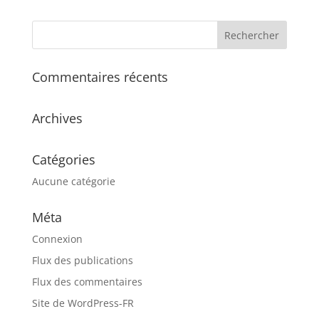
Commentaires récents
Archives
Catégories
Aucune catégorie
Méta
Connexion
Flux des publications
Flux des commentaires
Site de WordPress-FR