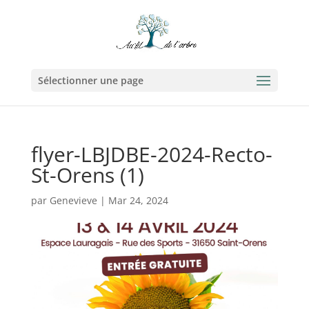
Sélectionner une page
flyer-LBJDBE-2024-Recto-
St-Orens (1)
par
Genevieve
|
Mar 24, 2024