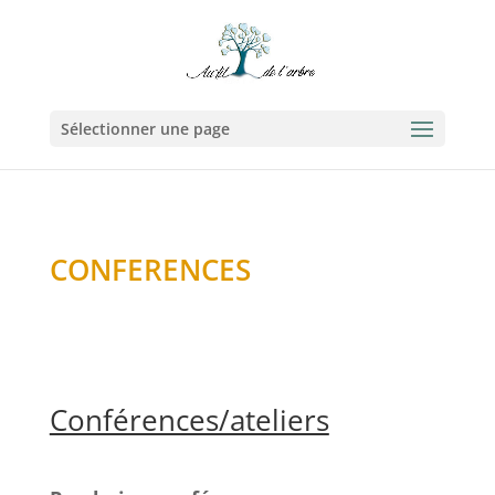
Sélectionner une page
CONFERENCES
Conférences/ateliers