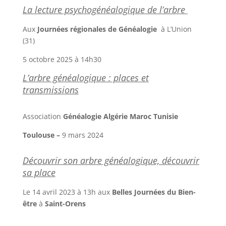
La lecture psychogénéalogique de l’arbre
Aux
Journées régionales de Généalogie
à L’Union
(31)
5 octobre 2025 à 14h30
L’arbre généalogique : places et
transmissions
Association
Généalogie Algérie Maroc Tunisie
Toulouse –
9 mars 2024
Découvrir son arbre généalogique, découvrir
sa place
Le 14 avril 2023 à 13h aux
Belles Journées du Bien-
être
à
Saint-Orens