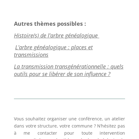
Autres thèmes possibles :
Histoire(s) de l’arbre généalogique
L’arbre généalogique : places et
transmissions
La transmission transgénérationnelle : quels
outils pour se libérer de son influence ?
Vous souhaitez organiser une conférence, un atelier
dans votre structure, votre commune ? N’hésitez pas
à me contacter pour toute intervention