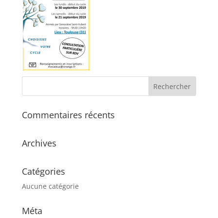
Commentaires récents
Archives
Catégories
Aucune catégorie
Méta