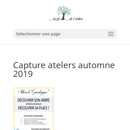
Sélectionner une page
Capture atelers automne
2019